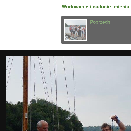
Wodowanie i nadanie imienia n
Poprzedni